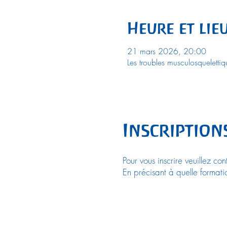
Heure et lie
21 mars 2026, 20:00
Les troubles musculosquelettiq
Inscription
Pour vous inscrire veuillez co
En précisant à quelle formati