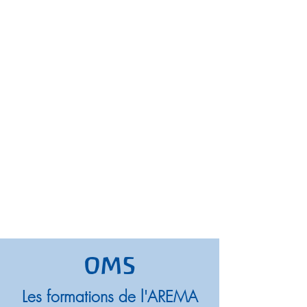
OMS
Les formations de l'AREMA