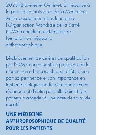
2023 (Bruxelles et Genève). En réponse à
la popularité croissante de la Médecine
Anthroposophique dans le monde,
l’Organisation Mondiale de la Santé
(OMS) a publié un référentiel de
formation en médecine
anthroposophique.
L’établissement de critères de qualification
par l’OMS concernant les praticiens de la
médecine anthroposophique reflète d’une
part sa pertinence et son importance en
tant que pratique médicale mondialement
répandue et d’autre part, elle permet aux
patients d’accéder à une offre de soins de
qualité.
Une médecine
anthroposophique de qualité
pour les patients