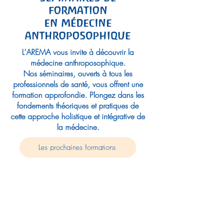
formation
en médecine
anthroposophique
L'AREMA vous invite à découvrir la
médecine anthroposophique.
Nos séminaires, ouverts à tous les
professionnels de santé,
vous offrent une
formation approfondie. Plongez dans les
fondements théoriques et pratiques de
cette approche holistique et intégrative de
la médecine.
Les prochaines formations