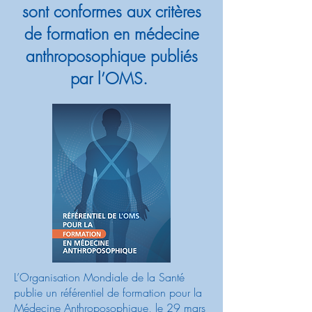
sont conformes aux critères
de formation en médecine
anthroposophique publiés
par l’OMS.
L’Organisation Mondiale de la Santé
publie un référentiel de formation pour la
Médecine Anthroposophique, le 29 mars