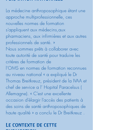
La médecine anthroposophique étant une
approche multiprofessionnelle, ces
nouvelles normes de formation
s’appliquent aux médecins,aux
pharmaciens, aux infirmières et aux autres
professionnels de santé. »
Nous sommes prêts à collaborer avec
toute autorité de santé pour traduire les
critères de formation de
l’OMS en normes de formation reconnues
au niveau national « a expliqué le Dr
Thomas Breitkreuz, président de la IVAA et
chef de service a l’ Hopital Paracelsus (
Allemagne). « C’est une excellente
occasion d’élargir l’accès des patients à
des soins de santé anthroposophiques de
haute qualité » a conclu le Dr Breitkreuz .
Le contexte de cette