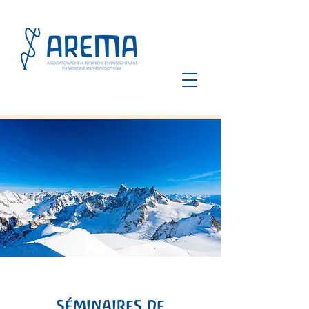
séminaires de