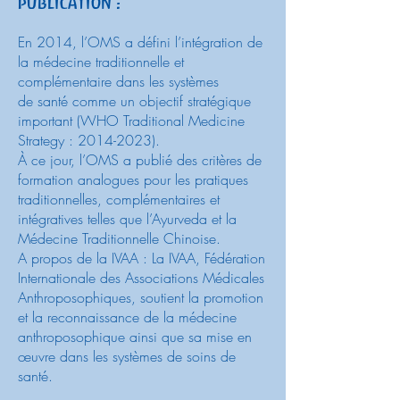
publication :
En 2014, l’OMS a défini l’intégration de
la médecine traditionnelle et
complémentaire dans les systèmes
de santé comme un objectif stratégique
important (WHO Traditional Medicine
Strategy :
2014-2023)
.
À ce jour, l’OMS a publié des critères de
formation analogues pour les pratiques
traditionnelles, complémentaires et
intégratives telles que l’Ayurveda et la
Médecine Traditionnelle Chinoise.
A propos de la IVAA : La IVAA, Fédération
Internationale des Associations Médicales
Anthroposophiques, soutient la promotion
et la reconnaissance de la médecine
anthroposophique ainsi que sa mise en
œuvre dans les systèmes de soins de
santé.