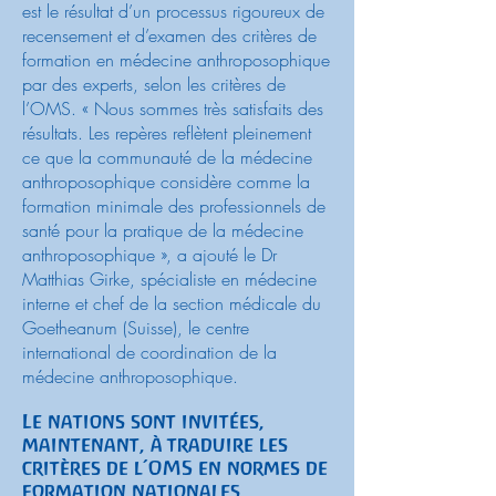
est le résultat d’un processus rigoureux de
recensement et d’examen des critères de
formation en médecine anthroposophique
par des experts, selon les critères de
l’OMS. « Nous sommes très satisfaits des
résultats. Les repères reflètent pleinement
ce que la communauté de la médecine
anthroposophique considère comme la
formation minimale des professionnels de
santé pour la pratique de la médecine
anthroposophique », a ajouté le Dr
Matthias Girke, spécialiste en médecine
interne et chef de la section médicale du
Goetheanum (Suisse), le centre
international de coordination de la
médecine anthroposophique.
Le nations sont invitées,
maintenant, à traduire les
critères de l’OMS en normes de
formation nationales