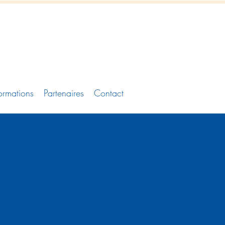
ormations
Partenaires
Contact