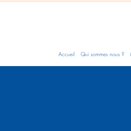
Accueil
Qui sommes nous ?